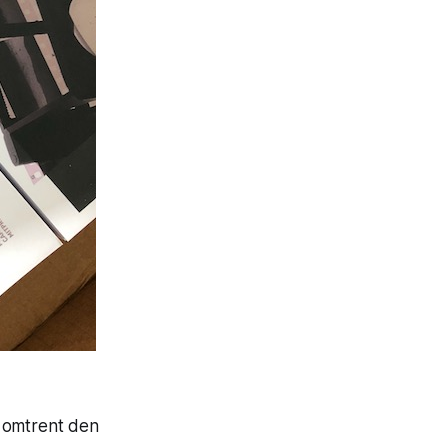
i omtrent den