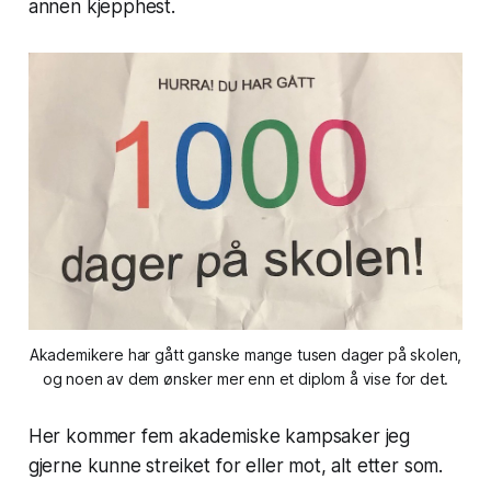
annen kjepphest.
Akademikere har gått ganske mange tusen dager på skolen,
og noen av dem ønsker mer enn et diplom å vise for det.
Her kommer fem akademiske kampsaker jeg
gjerne kunne streiket for eller mot, alt etter som.