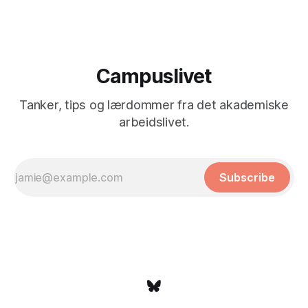
Campuslivet
Tanker, tips og lærdommer fra det akademiske
arbeidslivet.
Subscribe