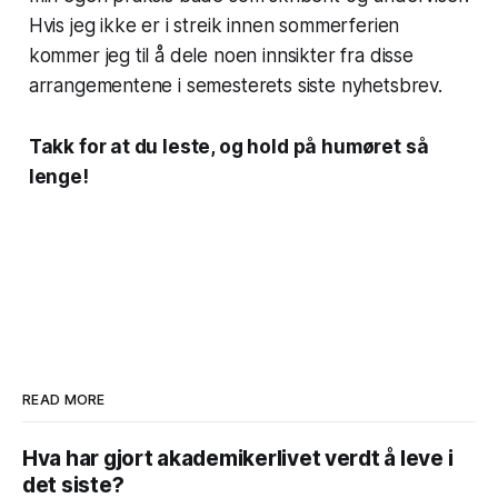
Hvis jeg ikke er i streik innen sommerferien
kommer jeg til å dele noen innsikter fra disse
arrangementene i semesterets siste nyhetsbrev.
Takk for at du leste, og hold på humøret så
lenge!
READ MORE
Hva har gjort akademikerlivet verdt å leve i
det siste?