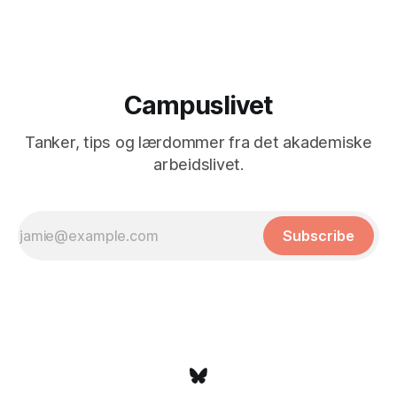
Campuslivet
Tanker, tips og lærdommer fra det akademiske
arbeidslivet.
Subscribe