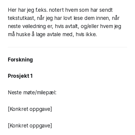
Her har jeg f.eks. notert hvem som har sendt
tekstutkast, når jeg har lovt lese dem innen, når
neste veiledning er, hvis avtalt, og/eller hvem jeg
må huske å lage avtale med, hvis ikke.
Forskning
Prosjekt 1
Neste møte/milepæl:
[Konkret oppgave]
[Konkret oppgave]