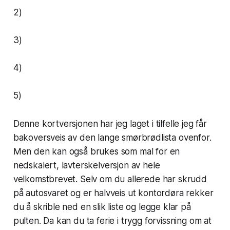
2)
3)
4)
5)
Denne kortversjonen har jeg laget i tilfelle jeg får
bakoversveis av den lange smørbrødlista ovenfor.
Men den kan også brukes som mal for en
nedskalert, lavterskelversjon av hele
velkomstbrevet. Selv om du allerede har skrudd
på autosvaret og er halvveis ut kontordøra rekker
du å skrible ned en slik liste og legge klar på
pulten. Da kan du ta ferie i trygg forvissning om at