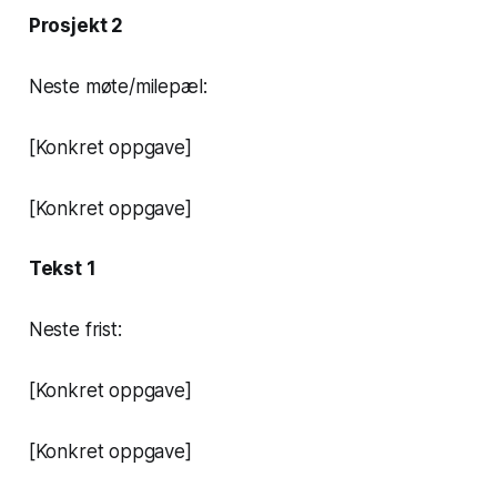
Prosjekt 2
Neste møte/milepæl:
[Konkret oppgave]
[Konkret oppgave]
Tekst 1
Neste frist:
[Konkret oppgave]
[Konkret oppgave]