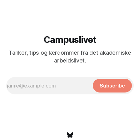
Campuslivet
Tanker, tips og lærdommer fra det akademiske
arbeidslivet.
Subscribe