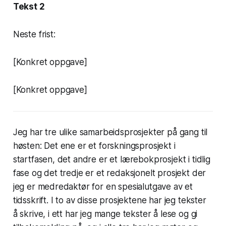
Tekst 2
Neste frist:
[Konkret oppgave]
[Konkret oppgave]
Jeg har tre ulike samarbeidsprosjekter på gang til
høsten: Det ene er et forskningsprosjekt i
startfasen, det andre er et lærebokprosjekt i tidlig
fase og det tredje er et redaksjonelt prosjekt der
jeg er medredaktør for en spesialutgave av et
tidsskrift. I to av disse prosjektene har jeg tekster
å skrive, i ett har jeg mange tekster å lese og gi