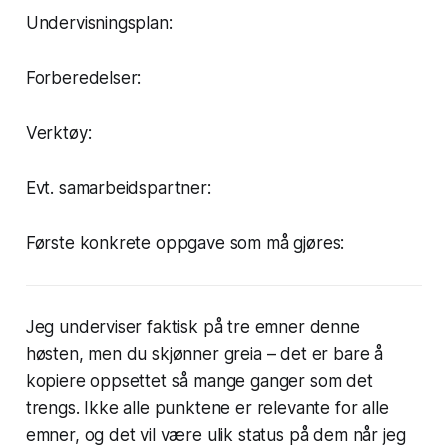
Undervisningsplan:
Forberedelser:
Verktøy:
Evt. samarbeidspartner:
Første konkrete oppgave som må gjøres:
Jeg underviser faktisk på tre emner denne
høsten, men du skjønner greia – det er bare å
kopiere oppsettet så mange ganger som det
trengs. Ikke alle punktene er relevante for alle
emner, og det vil være ulik status på dem når jeg