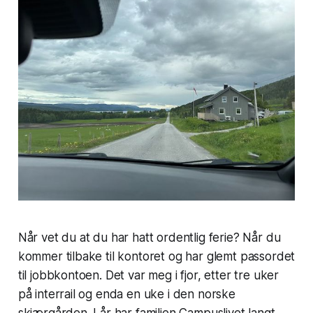
Når vet du at du har hatt ordentlig ferie? Når du
kommer tilbake til kontoret og har glemt passordet
til jobbkontoen. Det var meg i fjor, etter tre uker
på interrail og enda en uke i den norske