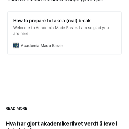
How to prepare to take a (real) break
Welcome to Academia Made Easier. I am so glad you
are here.
Academia Made Easier
READ MORE
Hva har gjort akademikerlivet verdt å leve i