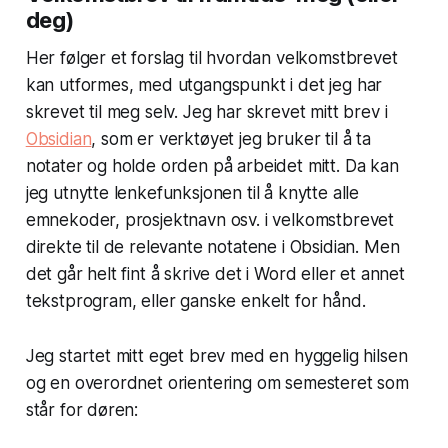
deg)
Her følger et forslag til hvordan velkomstbrevet
kan utformes, med utgangspunkt i det jeg har
skrevet til meg selv. Jeg har skrevet mitt brev i
Obsidian
, som er verktøyet jeg bruker til å ta
notater og holde orden på arbeidet mitt. Da kan
jeg utnytte lenkefunksjonen til å knytte alle
emnekoder, prosjektnavn osv. i velkomstbrevet
direkte til de relevante notatene i Obsidian. Men
det går helt fint å skrive det i Word eller et annet
tekstprogram, eller ganske enkelt for hånd.
Jeg startet mitt eget brev med en hyggelig hilsen
og en overordnet orientering om semesteret som
står for døren: