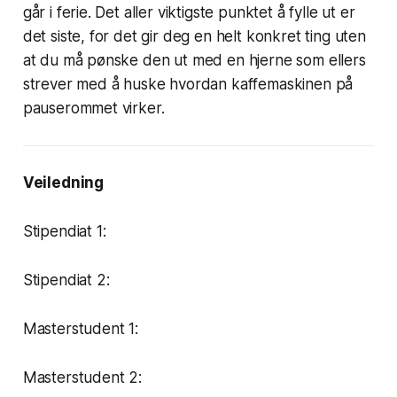
går i ferie. Det aller viktigste punktet å fylle ut er
det siste, for det gir deg en helt konkret ting uten
at du må pønske den ut med en hjerne som ellers
strever med å huske hvordan kaffemaskinen på
pauserommet virker.
Veiledning
Stipendiat 1:
Stipendiat 2:
Masterstudent 1:
Masterstudent 2: